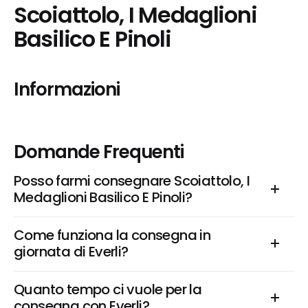
Scoiattolo, I Medaglioni 
Basilico E Pinoli
Informazioni
Domande Frequenti
Posso farmi consegnare Scoiattolo, I 
Medaglioni Basilico E Pinoli?
Come funziona la consegna in 
giornata di Everli?
Quanto tempo ci vuole per la 
consegna con Everli?