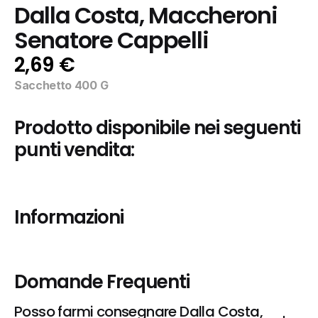
Dalla Costa, Maccheroni 
Senatore Cappelli
2,69 €
Sacchetto 400 G
Prodotto disponibile nei seguenti 
punti vendita:
Informazioni
Domande Frequenti
Posso farmi consegnare Dalla Costa, 