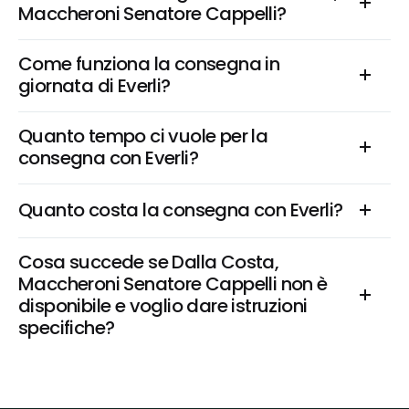
Maccheroni Senatore Cappelli?
Come funziona la consegna in 
giornata di Everli?
Quanto tempo ci vuole per la 
consegna con Everli?
Quanto costa la consegna con Everli?
Cosa succede se Dalla Costa, 
Maccheroni Senatore Cappelli non è 
disponibile e voglio dare istruzioni 
specifiche?