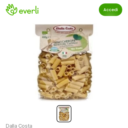
Accedi
Dalla Costa