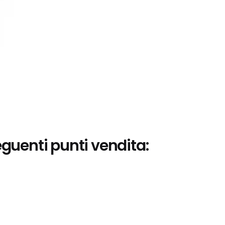
eguenti punti vendita: