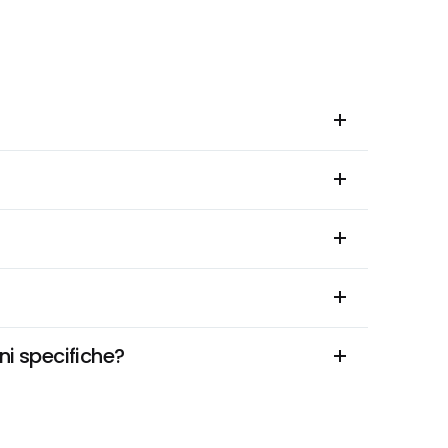
ni specifiche?