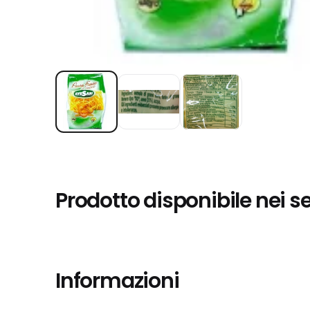
Prodotto disponibile nei s
Informazioni