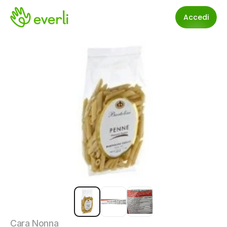
Accedi
Cara Nonna