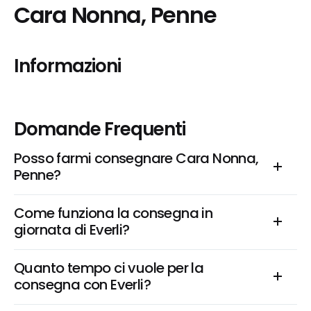
Cara Nonna, Penne
Informazioni
Domande Frequenti
Posso farmi consegnare Cara Nonna, 
Penne?
Come funziona la consegna in 
giornata di Everli?
Quanto tempo ci vuole per la 
consegna con Everli?