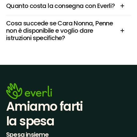
Quanto costa la consegna con Everli?
Cosa succede se Cara Nonna, Penne 
non è disponibile e voglio dare 
istruzioni specifiche?
Amiamo farti
la spesa
Spesa insieme