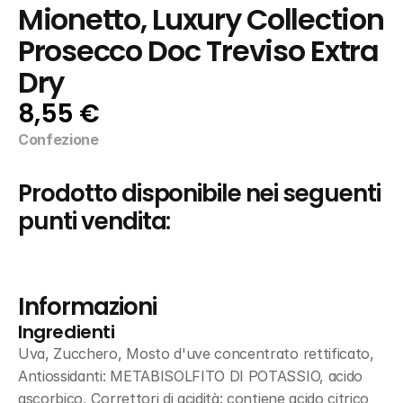
Mionetto, Luxury Collection 
Prosecco Doc Treviso Extra 
Dry
8,55 €
Confezione
Prodotto disponibile nei seguenti 
punti vendita:
Informazioni
Ingredienti
Uva, Zucchero, Mosto d'uve concentrato rettificato, 
Antiossidanti: METABISOLFITO DI POTASSIO, acido 
ascorbico, Correttori di acidità: contiene acido citrico 