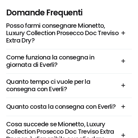
Domande Frequenti
Posso farmi consegnare Mionetto, 
Luxury Collection Prosecco Doc Treviso 
Extra Dry?
Come funziona la consegna in 
giornata di Everli?
Quanto tempo ci vuole per la 
consegna con Everli?
Quanto costa la consegna con Everli?
Cosa succede se Mionetto, Luxury 
Collection Prosecco Doc Treviso Extra 