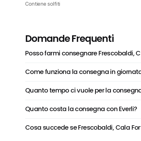
Contiene solfiti
Domande Frequenti
Posso farmi consegnare Frescobaldi, C
Come funziona la consegna in giornata 
Quanto tempo ci vuole per la consegna
Quanto costa la consegna con Everli?
Cosa succede se Frescobaldi, Cala Forte