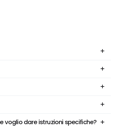
 voglio dare istruzioni specifiche?