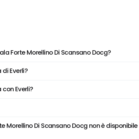
ala Forte Morellino Di Scansano Docg?
di Everli?
 con Everli?
 Morellino Di Scansano Docg non è disponibile e