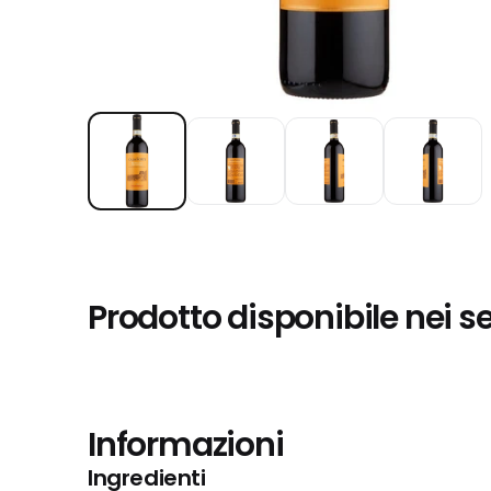
Prodotto disponibile nei s
Informazioni
Ingredienti