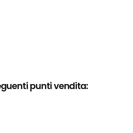
eguenti punti vendita: