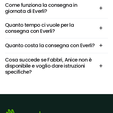
Come funziona la consegna in 
giornata di Everli?
Quanto tempo ci vuole per la 
consegna con Everli?
Quanto costa la consegna con Everli?
Cosa succede se Fabbri, Anice non è 
disponibile e voglio dare istruzioni 
specifiche?