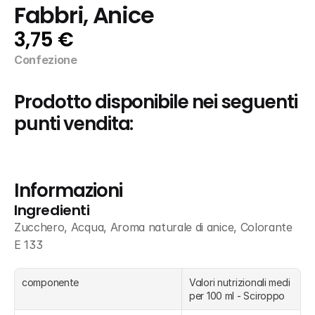
Fabbri, Anice
3,75 €
Confezione
Prodotto disponibile nei seguenti 
punti vendita:
Informazioni
Ingredienti
Zucchero, Acqua, Aroma naturale di anice, Colorante 
E 133
componente
Valori nutrizionali medi 
per 100 ml - Sciroppo