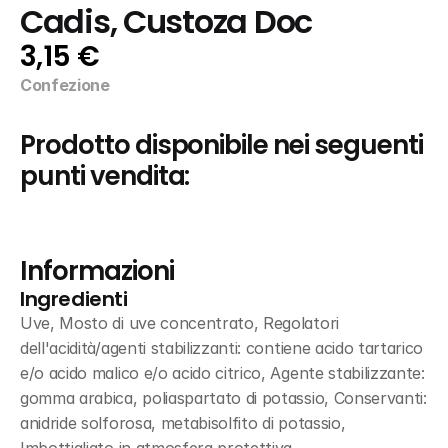
Cadis, Custoza Doc
3,15 €
Confezione
Prodotto disponibile nei seguenti 
punti vendita:
Informazioni
Ingredienti
Uve, Mosto di uve concentrato, Regolatori 
dell'acidità/agenti stabilizzanti: contiene acido tartarico 
e/o acido malico e/o acido citrico, Agente stabilizzante: 
gomma arabica, poliaspartato di potassio, Conservanti: 
anidride solforosa, metabisolfito di potassio, 