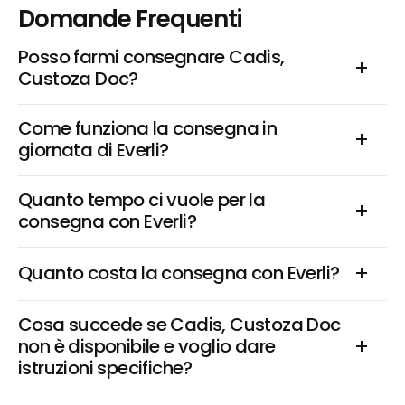
Domande Frequenti
Posso farmi consegnare Cadis, 
Custoza Doc?
Come funziona la consegna in 
giornata di Everli?
Quanto tempo ci vuole per la 
consegna con Everli?
Quanto costa la consegna con Everli?
Cosa succede se Cadis, Custoza Doc 
non è disponibile e voglio dare 
istruzioni specifiche?