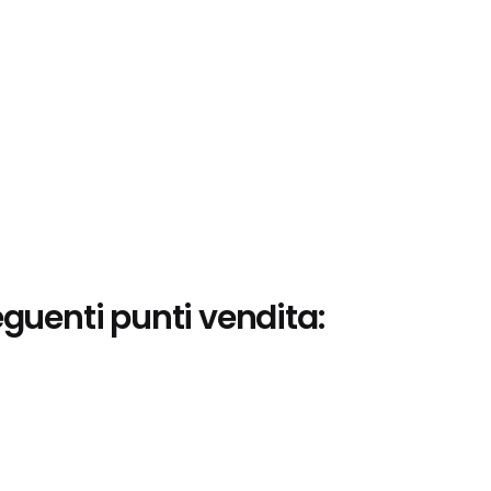
eguenti punti vendita: