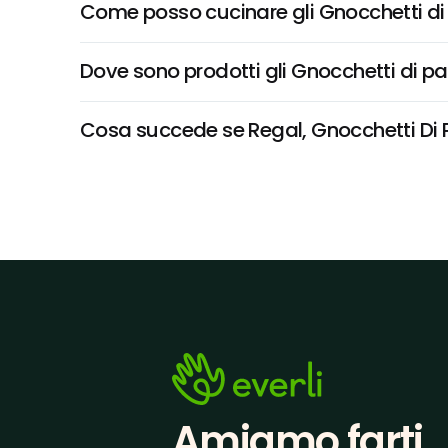
Come posso cucinare gli Gnocchetti di
Dove sono prodotti gli Gnocchetti di p
Cosa succede se Regal, Gnocchetti Di Pa
Amiamo farti