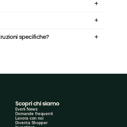
ruzioni specifiche?
Scopri chi siamo
Everli News
Domande frequenti
Lavora con noi
Diventa Shopper