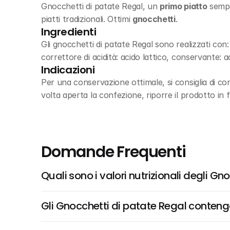
Gnocchetti di patate Regal, un 
primo piatto
 sempl
piatti tradizionali. Ottimi 
gnocchetti
.
Ingredienti
Gli gnocchetti di patate Regal sono realizzati con:
correttore di acidità: acido lattico, conservante: 
Indicazioni
Per una conservazione ottimale, si consiglia di con
volta aperta la confezione, riporre il prodotto in 
Domande Frequenti
Quali sono i valori nutrizionali degli G
Gli Gnocchetti di patate Regal conteng