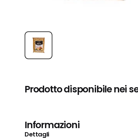
Prodotto disponibile nei s
Informazioni
Dettagli