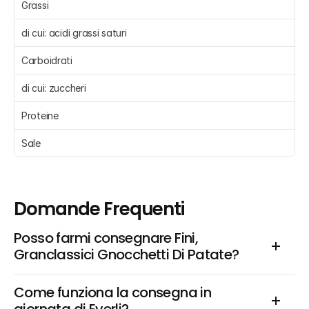
Grassi 
di cui: acidi grassi saturi 
Carboidrati 
di cui: zuccheri 
Proteine 
Sale 
Domande Frequenti
Posso farmi consegnare Fini, 
Granclassici Gnocchetti Di Patate?
Come funziona la consegna in 