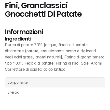
Fini, Granclassici 
Gnocchetti Di Patate
Informazioni
Ingredienti
Purea di patate 70% [acqua, fiocchi di patate 
disidratate (patate, emulsionanti: mono e digliceridi 
degli acidi grassi, aromi naturali], Farina di grano tenero 
tipo ''00'', Fecola di patate, Farina di riso, Sale, Aromi, 
Correttore di acidità: acido lattico
componente
Energia 