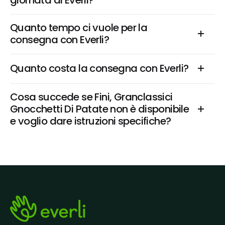
giornata di Everli?
Quanto tempo ci vuole per la 
consegna con Everli?
Quanto costa la consegna con Everli?
Cosa succede se Fini, Granclassici 
Gnocchetti Di Patate non è disponibile 
e voglio dare istruzioni specifiche?