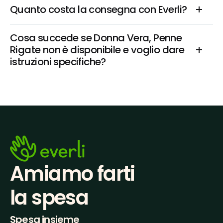
Quanto costa la consegna con Everli?
Cosa succede se Donna Vera, Penne 
Rigate non è disponibile e voglio dare 
istruzioni specifiche?
Amiamo farti
la spesa
Spesa insieme