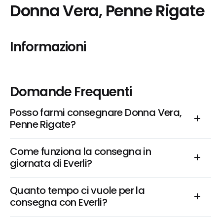
Donna Vera, Penne Rigate
Informazioni
Domande Frequenti
Posso farmi consegnare Donna Vera, 
Penne Rigate?
Come funziona la consegna in 
giornata di Everli?
Quanto tempo ci vuole per la 
consegna con Everli?