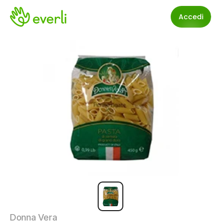
Accedi
Donna Vera