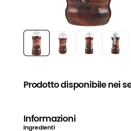
Prodotto disponibile nei s
Informazioni
Ingredienti