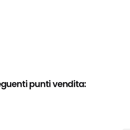
eguenti punti vendita: