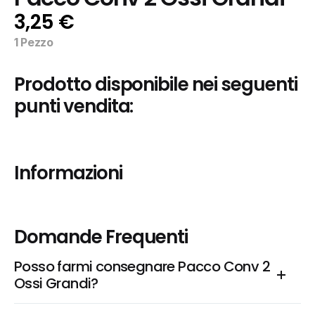
3,25 €
1 Pezzo
Prodotto disponibile nei seguenti 
punti vendita:
Informazioni
Domande Frequenti
Posso farmi consegnare Pacco Conv 2 
Ossi Grandi?