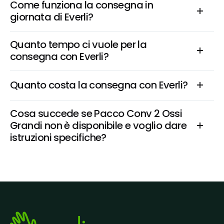
Come funziona la consegna in 
giornata di Everli?
Quanto tempo ci vuole per la 
consegna con Everli?
Quanto costa la consegna con Everli?
Cosa succede se Pacco Conv 2 Ossi 
Grandi non è disponibile e voglio dare 
istruzioni specifiche?