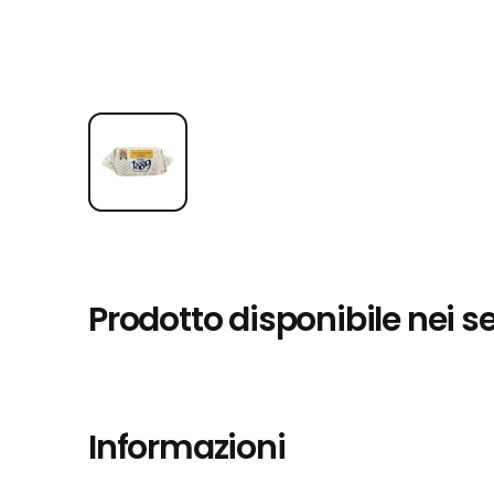
Prodotto disponibile nei s
Informazioni