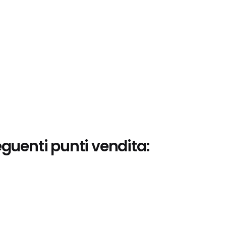
eguenti punti vendita: