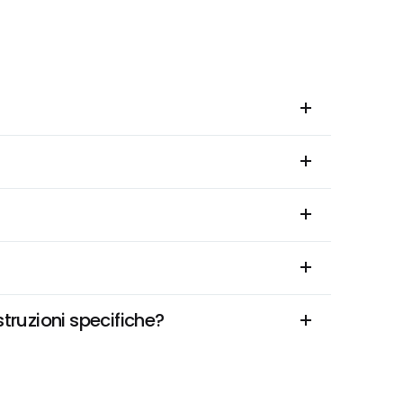
truzioni specifiche?