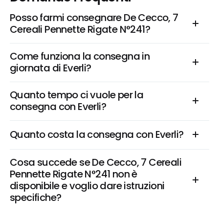
Posso farmi consegnare De Cecco, 7 
Cereali Pennette Rigate N°241?
Come funziona la consegna in 
giornata di Everli?
Quanto tempo ci vuole per la 
consegna con Everli?
Quanto costa la consegna con Everli?
Cosa succede se De Cecco, 7 Cereali 
Pennette Rigate N°241 non è 
disponibile e voglio dare istruzioni 
specifiche?