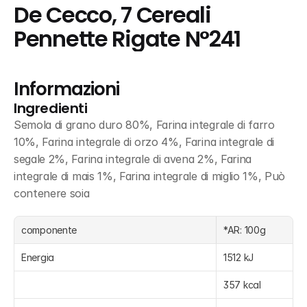
De Cecco, 7 Cereali 
Pennette Rigate N°241
Informazioni
Ingredienti
Semola di grano duro 80%, Farina integrale di farro 
10%, Farina integrale di orzo 4%, Farina integrale di 
segale 2%, Farina integrale di avena 2%, Farina 
integrale di mais 1%, Farina integrale di miglio 1%, Può 
contenere soia
componente
*AR: 100g
Energia
1512 kJ
357 kcal