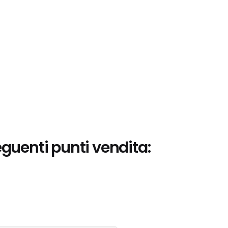
eguenti punti vendita: