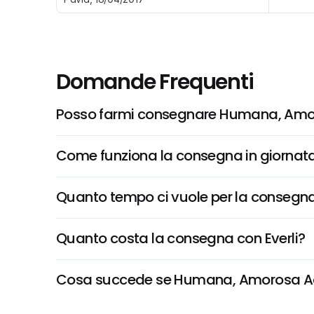
Domande Frequenti
Posso farmi consegnare Humana, Amo
Come funziona la consegna in giornata 
Quanto tempo ci vuole per la consegna
Quanto costa la consegna con Everli?
Cosa succede se Humana, Amorosa Acqua