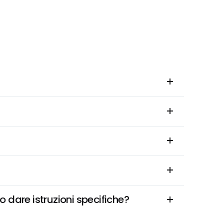
dare istruzioni specifiche?