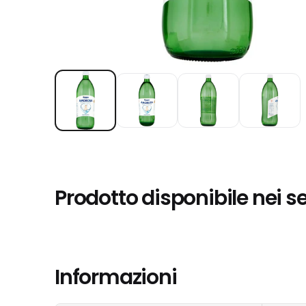
Prodotto disponibile nei s
Informazioni