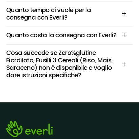
Quanto tempo ci vuole per la 
consegna con Everli?
Quanto costa la consegna con Everli?
Cosa succede se Zero%glutine 
Fiordiloto, Fusilli 3 Cereali (Riso, Mais, 
Saraceno) non è disponibile e voglio 
dare istruzioni specifiche?