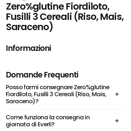
Zero%glutine Fiordiloto, 
Fusilli 3 Cereali (Riso, Mais, 
Saraceno)
Informazioni
Domande Frequenti
Posso farmi consegnare Zero%glutine 
Fiordiloto, Fusilli 3 Cereali (Riso, Mais, 
Saraceno)?
Come funziona la consegna in 
giornata di Everli?