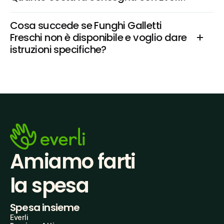
Cosa succede se Funghi Galletti 
Freschi non è disponibile e voglio dare 
istruzioni specifiche?
Amiamo farti
la spesa
Spesa insieme
Everli