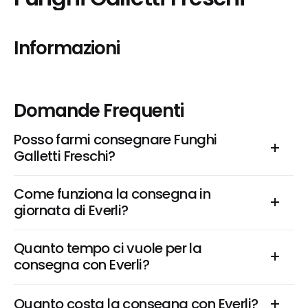
Informazioni
Domande Frequenti
Posso farmi consegnare Funghi 
Galletti Freschi?
Come funziona la consegna in 
giornata di Everli?
Quanto tempo ci vuole per la 
consegna con Everli?
Quanto costa la consegna con Everli?