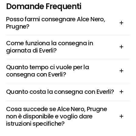
Domande Frequenti
Posso farmi consegnare Alce Nero, 
Prugne?
Come funziona la consegna in 
giornata di Everli?
Quanto tempo ci vuole per la 
consegna con Everli?
Quanto costa la consegna con Everli?
Cosa succede se Alce Nero, Prugne 
non è disponibile e voglio dare 
istruzioni specifiche?