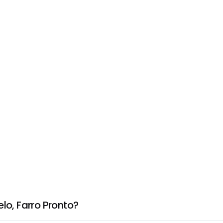
lo, Farro Pronto?