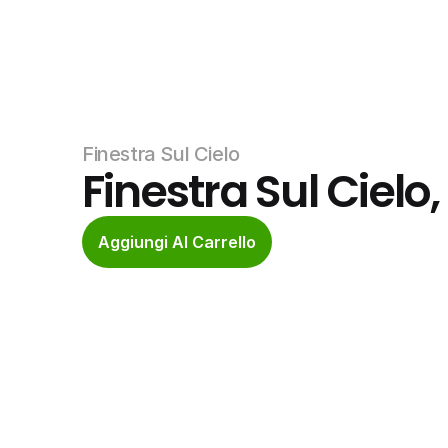
Finestra Sul Cielo
Finestra Sul Cielo
Aggiungi Al Carrello