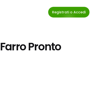
Registrati o Accedi
, Farro Pronto