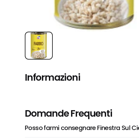
Informazioni
Domande Frequenti
Posso farmi consegnare Finestra Sul Cie