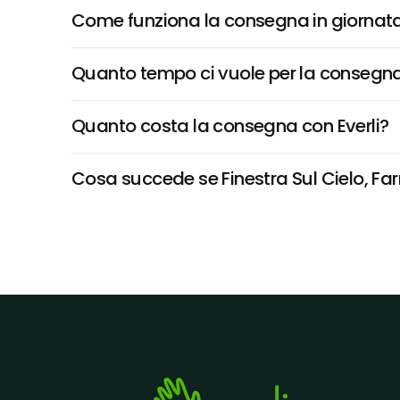
Come funziona la consegna in giornata 
Quanto tempo ci vuole per la consegna
Quanto costa la consegna con Everli?
Cosa succede se Finestra Sul Cielo, Farr