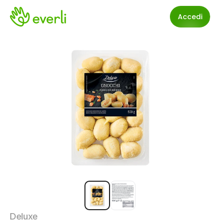
Accedi
Deluxe