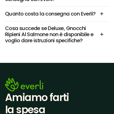
Quanto costa la consegna con Everli?
Cosa succede se Deluxe, Gnocchi 
Ripieni Al Salmone non è disponibile e 
voglio dare istruzioni specifiche?
Amiamo farti
la spesa