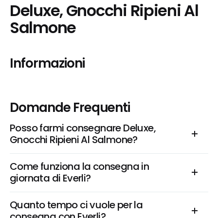
Deluxe, Gnocchi Ripieni Al 
Salmone
Informazioni
Domande Frequenti
Posso farmi consegnare Deluxe, 
Gnocchi Ripieni Al Salmone?
Come funziona la consegna in 
giornata di Everli?
Quanto tempo ci vuole per la 
consegna con Everli?