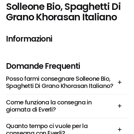
Solleone Bio, Spaghetti Di 
Grano Khorasan Italiano
Informazioni
Domande Frequenti
Posso farmi consegnare Solleone Bio, 
Spaghetti Di Grano Khorasan Italiano?
Come funziona la consegna in 
giornata di Everli?
Quanto tempo ci vuole per la 
consegna con Everli?