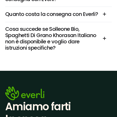
Quanto costa la consegna con Everli?
Cosa succede se Solleone Bio, 
Spaghetti Di Grano Khorasan Italiano 
non è disponibile e voglio dare 
istruzioni specifiche?
Amiamo farti