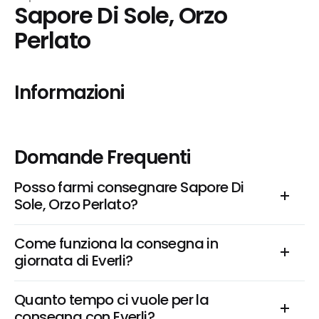
Sapore Di Sole, Orzo 
Perlato
Informazioni
Domande Frequenti
Posso farmi consegnare Sapore Di 
Sole, Orzo Perlato?
Come funziona la consegna in 
giornata di Everli?
Quanto tempo ci vuole per la 
consegna con Everli?