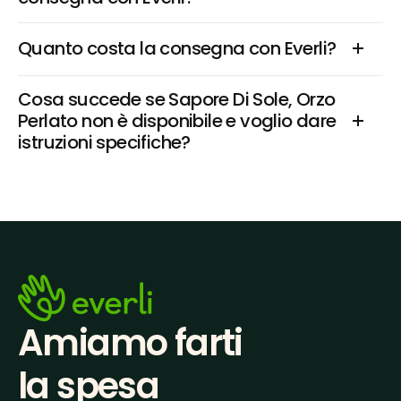
Quanto costa la consegna con Everli?
Cosa succede se Sapore Di Sole, Orzo 
Perlato non è disponibile e voglio dare 
istruzioni specifiche?
Amiamo farti
la spesa