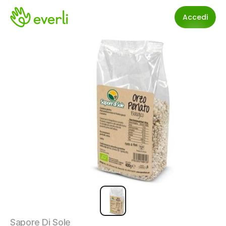
Accedi
Sapore Di Sole