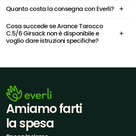
Quanto costa la consegna con Everli?
Cosa succede se Arance Tarocco 
C.5/6 Girsack non è disponibile e 
voglio dare istruzioni specifiche?
Amiamo farti
la spesa