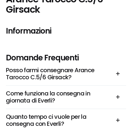
Girsack
Informazioni
Domande Frequenti
Posso farmi consegnare Arance 
Tarocco C.5/6 Girsack?
Come funziona la consegna in 
giornata di Everli?
Quanto tempo ci vuole per la 
consegna con Everli?