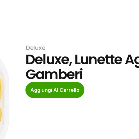
Deluxe
Deluxe, Lunette Ag
Gamberi
Aggiungi Al Carrello