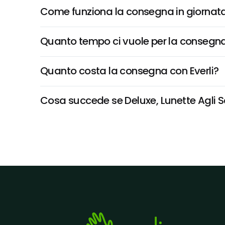
Come funziona la consegna in giornata 
Quanto tempo ci vuole per la consegna
Quanto costa la consegna con Everli?
Cosa succede se Deluxe, Lunette Agli Sc