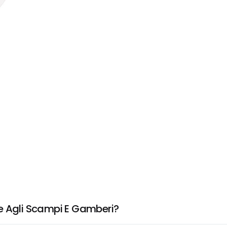
e Agli Scampi E Gamberi?