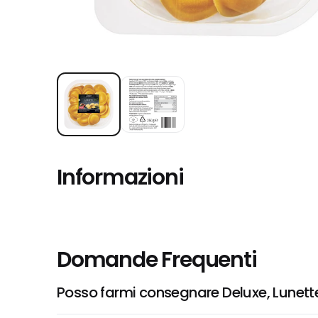
Informazioni
Domande Frequenti
Posso farmi consegnare Deluxe, Lunett