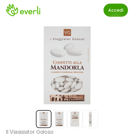
Accedi
Il Viaggiator Goloso