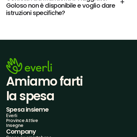
Goloso non è disponibile e voglio dare 
istruzioni specifiche?
Amiamo farti
la spesa
Spesa insieme
Everli
Province Attive
Insegne
Company