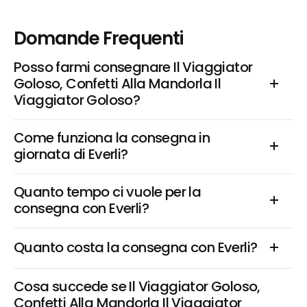
Domande Frequenti
Posso farmi consegnare Il Viaggiator 
Goloso, Confetti Alla Mandorla Il 
Viaggiator Goloso?
Come funziona la consegna in 
giornata di Everli?
Quanto tempo ci vuole per la 
consegna con Everli?
Quanto costa la consegna con Everli?
Cosa succede se Il Viaggiator Goloso, 
Confetti Alla Mandorla Il Viaggiator 