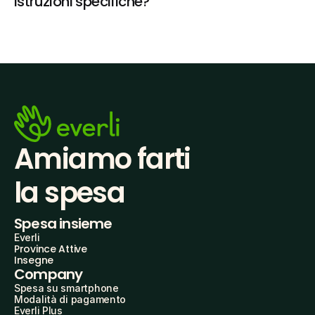
istruzioni specifiche?
Amiamo farti
la spesa
Spesa insieme
Everli
Province Attive
Insegne
Company
Spesa su smartphone
Modalità di pagamento
Everli Plus