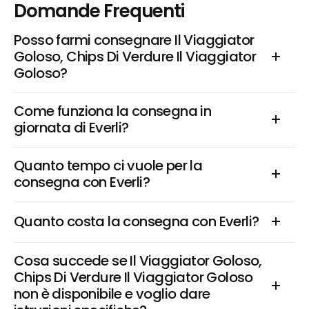
Domande Frequenti
Posso farmi consegnare Il Viaggiator 
Goloso, Chips Di Verdure Il Viaggiator 
Goloso?
Come funziona la consegna in 
giornata di Everli?
Quanto tempo ci vuole per la 
consegna con Everli?
Quanto costa la consegna con Everli?
Cosa succede se Il Viaggiator Goloso, 
Chips Di Verdure Il Viaggiator Goloso 
non è disponibile e voglio dare 