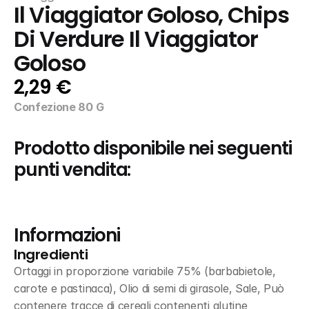
Il Viaggiator Goloso, Chips 
Di Verdure Il Viaggiator 
Goloso
2,29 €
Confezione 80 G
Prodotto disponibile nei seguenti 
punti vendita:
Informazioni
Ingredienti
Ortaggi in proporzione variabile 75% (barbabietole, 
carote e pastinaca), Olio di semi di girasole, Sale, Può 
contenere tracce di cereali contenenti glutine