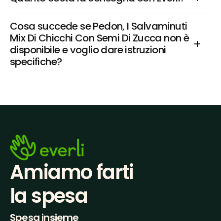
Cosa succede se Pedon, I Salvaminuti 
Mix Di Chicchi Con Semi Di Zucca non è 
disponibile e voglio dare istruzioni 
specifiche?
Amiamo farti
la spesa
Spesa insieme