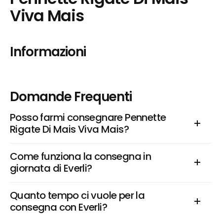
Viva Mais
Informazioni
Domande Frequenti
Posso farmi consegnare Pennette 
Rigate Di Mais Viva Mais?
Come funziona la consegna in 
giornata di Everli?
Quanto tempo ci vuole per la 
consegna con Everli?