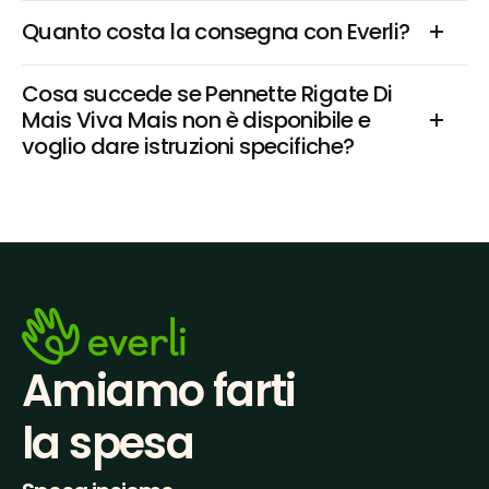
Quanto costa la consegna con Everli?
Cosa succede se Pennette Rigate Di 
Mais Viva Mais non è disponibile e 
voglio dare istruzioni specifiche?
Amiamo farti
la spesa