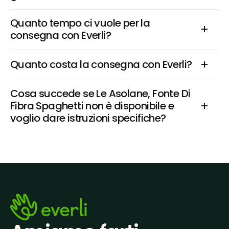
Quanto tempo ci vuole per la 
consegna con Everli?
Quanto costa la consegna con Everli?
Cosa succede se Le Asolane, Fonte Di 
Fibra Spaghetti non è disponibile e 
voglio dare istruzioni specifiche?