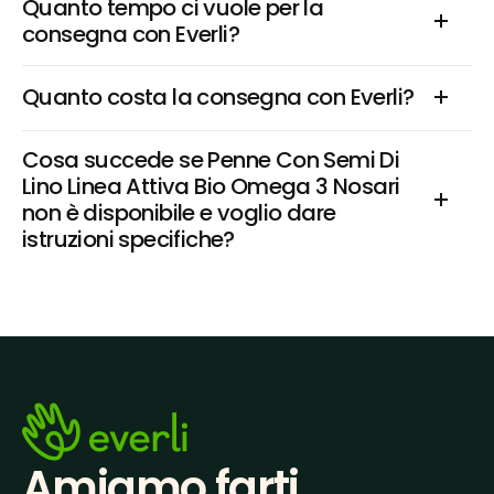
Quanto tempo ci vuole per la 
consegna con Everli?
Quanto costa la consegna con Everli?
Cosa succede se Penne Con Semi Di 
Lino Linea Attiva Bio Omega 3 Nosari 
non è disponibile e voglio dare 
istruzioni specifiche?
Amiamo farti