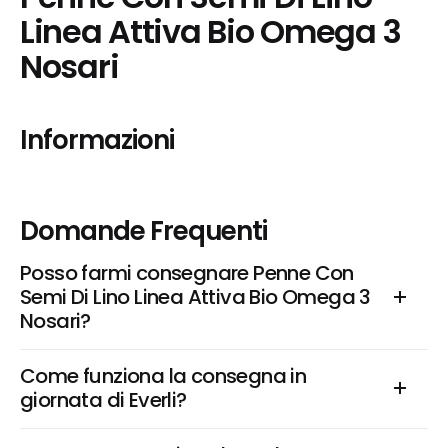
Linea Attiva Bio Omega 3 
Nosari
Informazioni
Domande Frequenti
Posso farmi consegnare Penne Con 
Semi Di Lino Linea Attiva Bio Omega 3 
Nosari?
Come funziona la consegna in 
giornata di Everli?