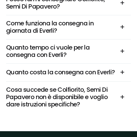
Semi Di Papavero?
Come funziona la consegna in 
giornata di Everli?
Quanto tempo ci vuole per la 
consegna con Everli?
Quanto costa la consegna con Everli?
Cosa succede se Colfiorito, Semi Di 
Papavero non è disponibile e voglio 
dare istruzioni specifiche?