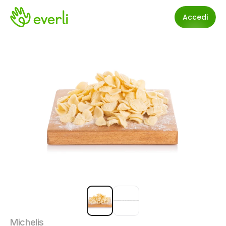
Accedi
Michelis