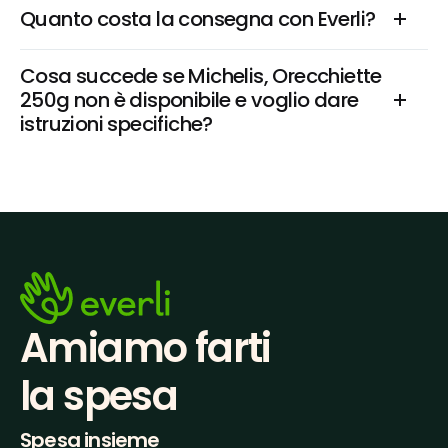
Quanto costa la consegna con Everli?
Cosa succede se Michelis, Orecchiette 
250g non è disponibile e voglio dare 
istruzioni specifiche?
Amiamo farti
la spesa
Spesa insieme