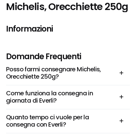
Michelis, Orecchiette 250g
Informazioni
Domande Frequenti
Posso farmi consegnare Michelis, 
Orecchiette 250g?
Come funziona la consegna in 
giornata di Everli?
Quanto tempo ci vuole per la 
consegna con Everli?