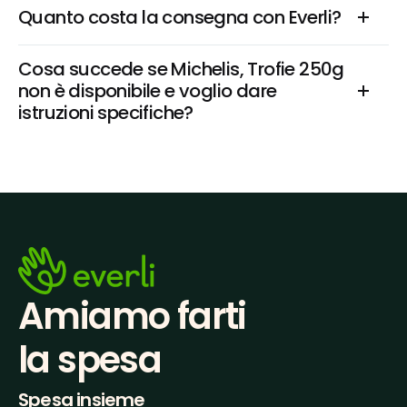
Quanto costa la consegna con Everli?
Cosa succede se Michelis, Trofie 250g 
non è disponibile e voglio dare 
istruzioni specifiche?
Amiamo farti
la spesa
Spesa insieme