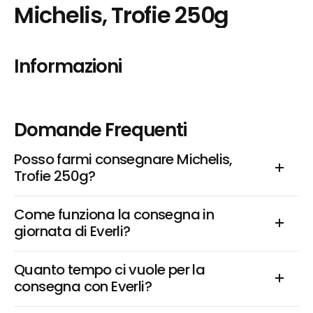
Michelis, Trofie 250g
Informazioni
Domande Frequenti
Posso farmi consegnare Michelis, 
Trofie 250g?
Come funziona la consegna in 
giornata di Everli?
Quanto tempo ci vuole per la 
consegna con Everli?