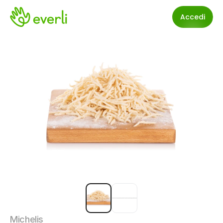
Accedi
Michelis