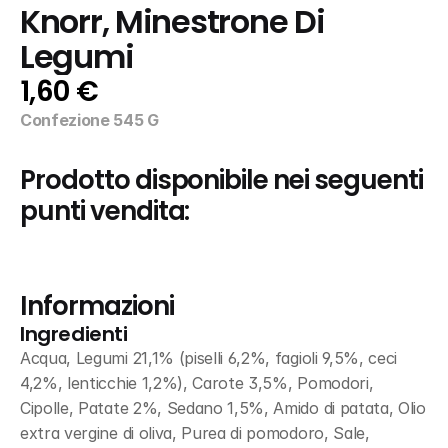
Knorr, Minestrone Di 
Legumi
1,60 €
Confezione 545 G
Prodotto disponibile nei seguenti 
punti vendita:
Informazioni
Ingredienti
Acqua, Legumi 21,1% (piselli 6,2%, fagioli 9,5%, ceci 
4,2%, lenticchie 1,2%), Carote 3,5%, Pomodori, 
Cipolle, Patate 2%, Sedano 1,5%, Amido di patata, Olio 
extra vergine di oliva, Purea di pomodoro, Sale, 