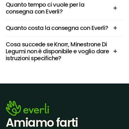
Quanto tempo ci vuole per la 
consegna con Everli?
Quanto costa la consegna con Everli?
Cosa succede se Knorr, Minestrone Di 
Legumi non è disponibile e voglio dare 
istruzioni specifiche?
Amiamo farti