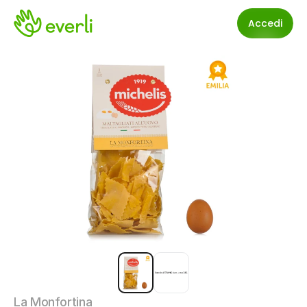
Accedi
La Monfortina