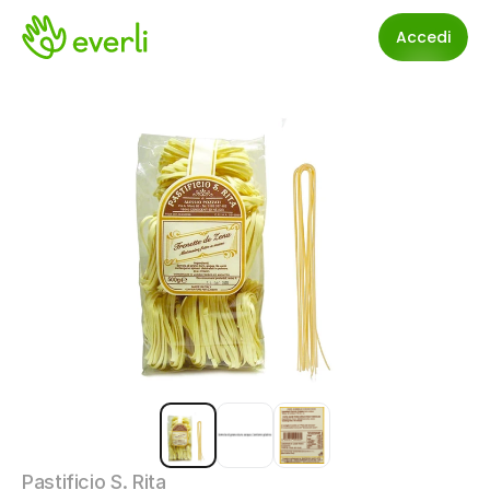
Accedi
Pastificio S. Rita