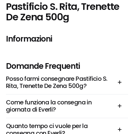
Pastificio S. Rita, Trenette 
De Zena 500g
Informazioni
Domande Frequenti
Posso farmi consegnare Pastificio S. 
Rita, Trenette De Zena 500g?
Come funziona la consegna in 
giornata di Everli?
Quanto tempo ci vuole per la 
consegna con Everli?