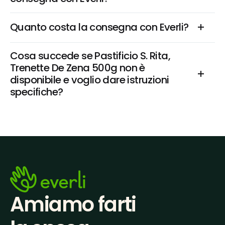
Quanto costa la consegna con Everli?
Cosa succede se Pastificio S. Rita, 
Trenette De Zena 500g non è 
disponibile e voglio dare istruzioni 
specifiche?
Amiamo farti