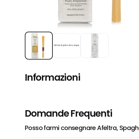
Informazioni
Domande Frequenti
Posso farmi consegnare Afeltra, Spagh