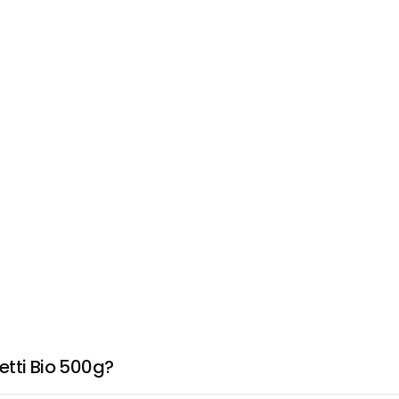
etti Bio 500g?