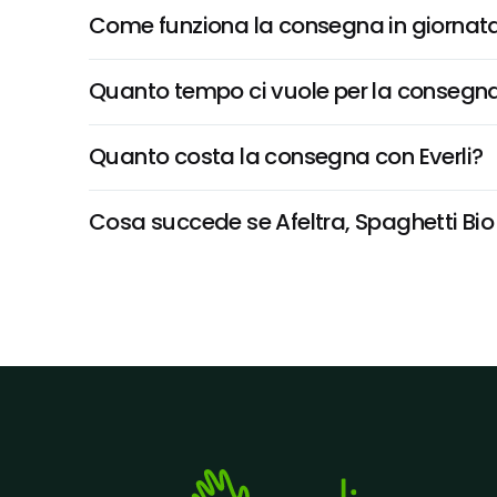
Come funziona la consegna in giornata 
Quanto tempo ci vuole per la consegna
Quanto costa la consegna con Everli?
Cosa succede se Afeltra, Spaghetti Bio 