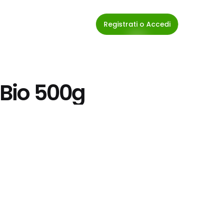
Registrati o Accedi
 Bio 500g