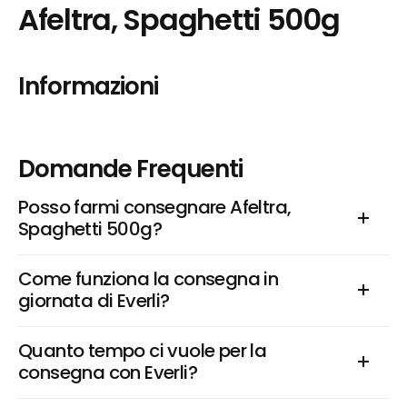
Afeltra, Spaghetti 500g
Informazioni
Domande Frequenti
Posso farmi consegnare Afeltra, 
Spaghetti 500g?
Come funziona la consegna in 
giornata di Everli?
Quanto tempo ci vuole per la 
consegna con Everli?