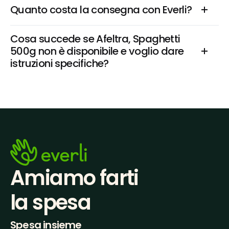
Quanto costa la consegna con Everli?
Cosa succede se Afeltra, Spaghetti 
500g non è disponibile e voglio dare 
istruzioni specifiche?
Amiamo farti
la spesa
Spesa insieme