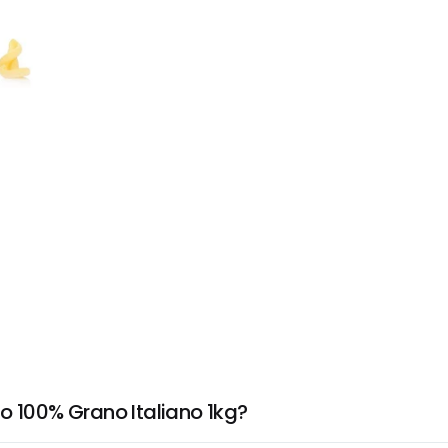
o 100% Grano Italiano 1kg?