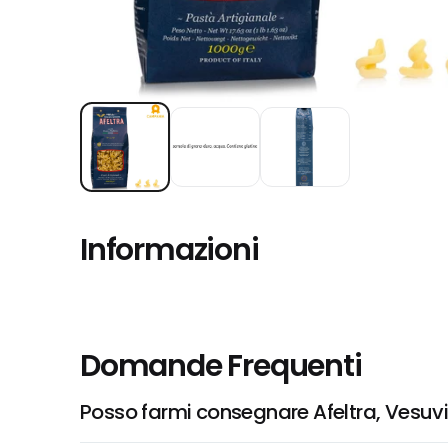
Informazioni
Domande Frequenti
Posso farmi consegnare Afeltra, Vesuvi