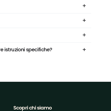
 istruzioni specifiche?
Scopri chi siamo