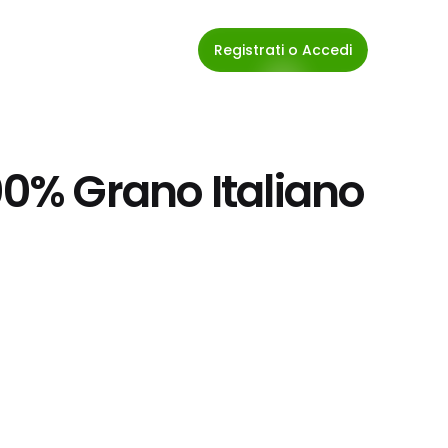
Registrati o Accedi
00% Grano Italiano 