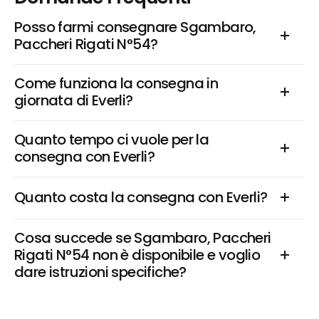
Posso farmi consegnare Sgambaro, 
Paccheri Rigati N°54?
Come funziona la consegna in 
giornata di Everli?
Quanto tempo ci vuole per la 
consegna con Everli?
Quanto costa la consegna con Everli?
Cosa succede se Sgambaro, Paccheri 
Rigati N°54 non è disponibile e voglio 
dare istruzioni specifiche?