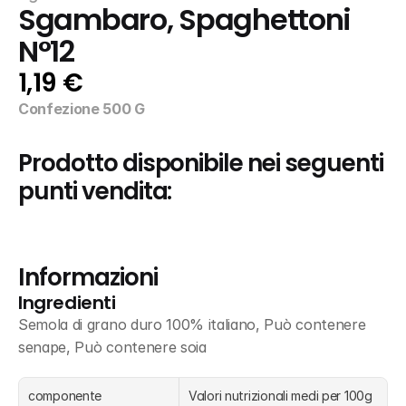
Sgambaro, Spaghettoni 
N°12
1,19 €
Confezione 500 G
Prodotto disponibile nei seguenti 
punti vendita:
Informazioni
Ingredienti
Semola di grano duro 100% italiano, Può contenere 
senape, Può contenere soia
componente
Valori nutrizionali medi per 100g