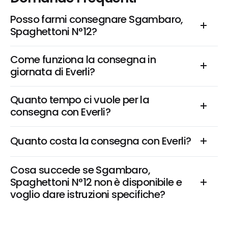
Posso farmi consegnare Sgambaro, 
Spaghettoni N°12?
Come funziona la consegna in 
giornata di Everli?
Quanto tempo ci vuole per la 
consegna con Everli?
Quanto costa la consegna con Everli?
Cosa succede se Sgambaro, 
Spaghettoni N°12 non è disponibile e 
voglio dare istruzioni specifiche?