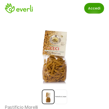
Accedi
Pastificio Morelli