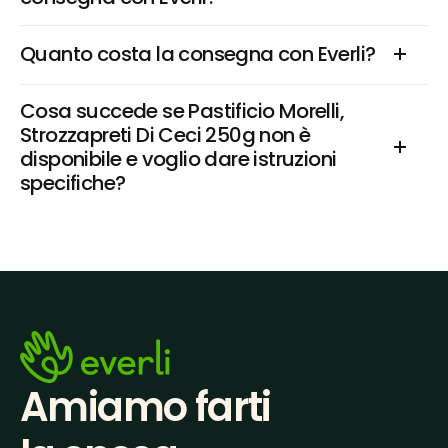
Quanto costa la consegna con Everli?
Cosa succede se Pastificio Morelli, 
Strozzapreti Di Ceci 250g non è 
disponibile e voglio dare istruzioni 
specifiche?
Amiamo farti