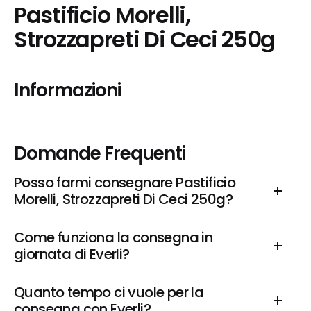
Pastificio Morelli, 
Strozzapreti Di Ceci 250g
Informazioni
Domande Frequenti
Posso farmi consegnare Pastificio 
Morelli, Strozzapreti Di Ceci 250g?
Come funziona la consegna in 
giornata di Everli?
Quanto tempo ci vuole per la 
consegna con Everli?