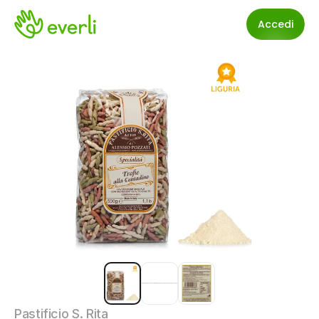
Accedi
Pastificio S. Rita