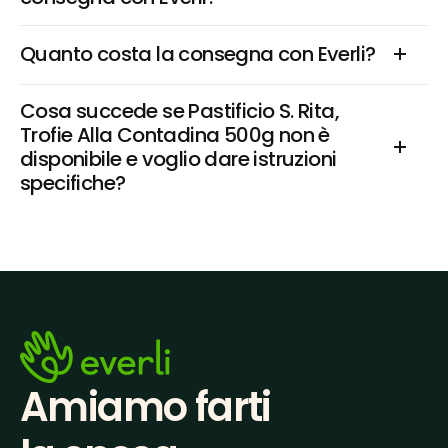
Quanto costa la consegna con Everli?
Cosa succede se Pastificio S. Rita, 
Trofie Alla Contadina 500g non è 
disponibile e voglio dare istruzioni 
specifiche?
Amiamo farti