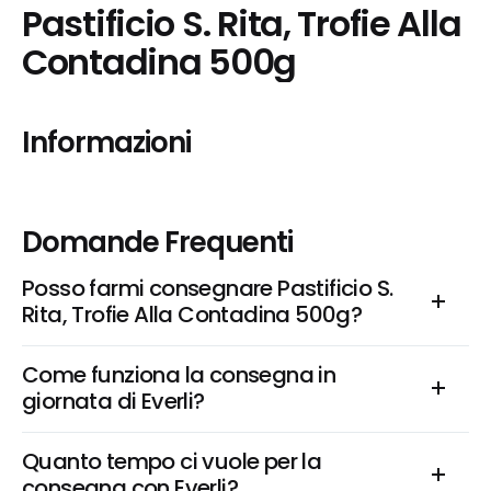
Pastificio S. Rita, Trofie Alla 
Contadina 500g
Informazioni
Domande Frequenti
Posso farmi consegnare Pastificio S. 
Rita, Trofie Alla Contadina 500g?
Come funziona la consegna in 
giornata di Everli?
Quanto tempo ci vuole per la 
consegna con Everli?