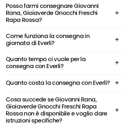
Posso farmi consegnare Giovanni 
Rana, Gioiaverde Gnocchi Freschi 
Rapa Rossa?
Come funziona la consegna in 
giornata di Everli?
Quanto tempo ci vuole per la 
consegna con Everli?
Quanto costa la consegna con Everli?
Cosa succede se Giovanni Rana, 
Gioiaverde Gnocchi Freschi Rapa 
Rossa non è disponibile e voglio dare 
istruzioni specifiche?