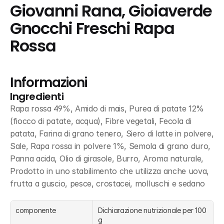
Giovanni Rana, Gioiaverde 
Gnocchi Freschi Rapa 
Rossa
Informazioni
Ingredienti
Rapa rossa 49%, Amido di mais, Purea di patate 12% 
(fiocco di patate, acqua), Fibre vegetali, Fecola di 
patata, Farina di grano tenero, Siero di latte in polvere, 
Sale, Rapa rossa in polvere 1%, Semola di grano duro, 
Panna acida, Olio di girasole, Burro, Aroma naturale, 
Prodotto in uno stabilimento che utilizza anche uova, 
frutta a guscio, pesce, crostacei, molluschi e sedano
componente
Dichiarazione nutrizionale per 100 
g