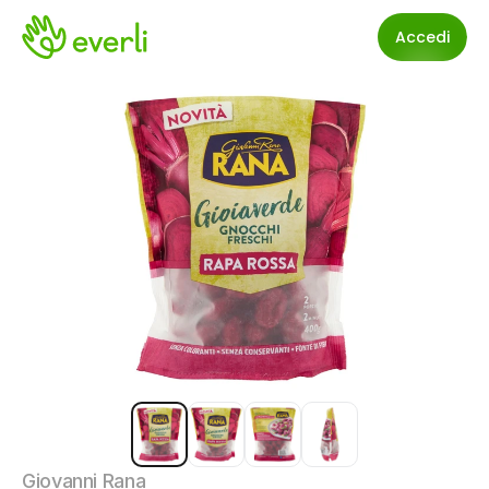
Accedi
Giovanni Rana