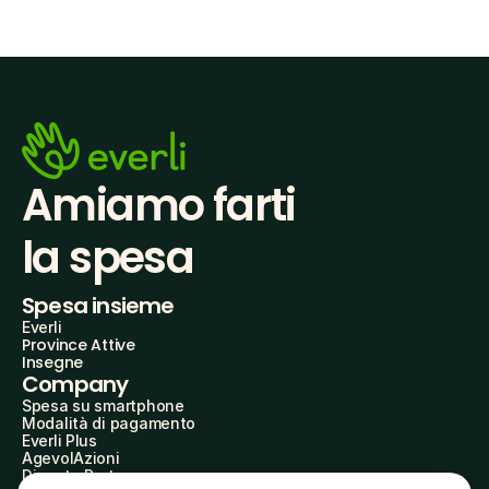
Amiamo farti
la spesa
Spesa insieme
Everli
Province Attive
Insegne
Company
Spesa su smartphone
Modalità di pagamento
Everli Plus
AgevolAzioni
Diventa Partner