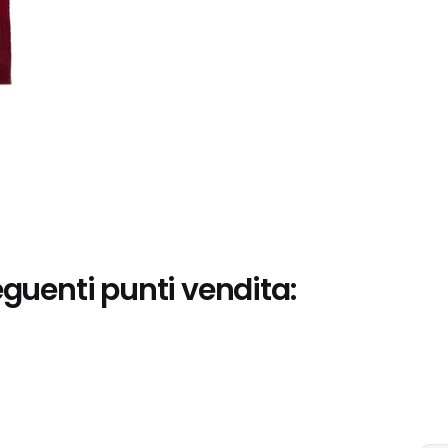
eguenti punti vendita: