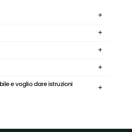
e e voglio dare istruzioni 