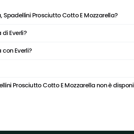
Spadellini Prosciutto Cotto E Mozzarella?
di Everli?
 con Everli?
ni Prosciutto Cotto E Mozzarella non è disponibil