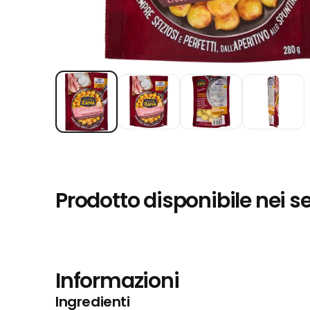
Prodotto disponibile nei s
Informazioni
Ingredienti