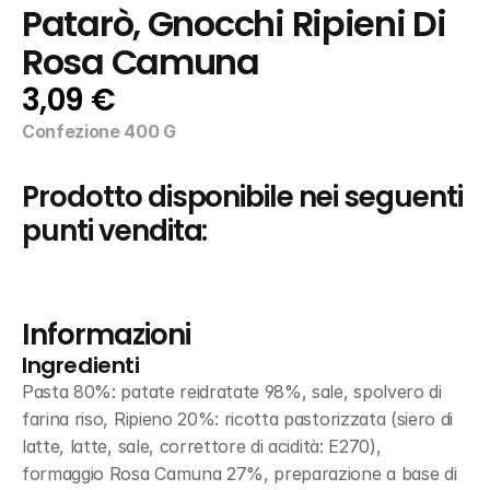
Patarò, Gnocchi Ripieni Di 
Rosa Camuna
3,09 €
Confezione 400 G
Prodotto disponibile nei seguenti 
punti vendita:
Informazioni
Ingredienti
Pasta 80%: patate reidratate 98%, sale, spolvero di 
farina riso, Ripieno 20%: ricotta pastorizzata (siero di 
latte, latte, sale, correttore di acidità: E270), 
formaggio Rosa Camuna 27%, preparazione a base di 