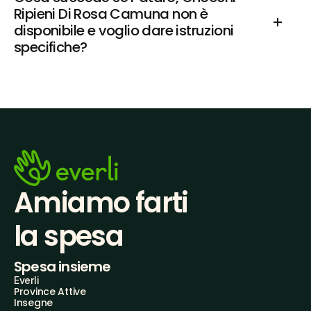
Ripieni Di Rosa Camuna non è 
disponibile e voglio dare istruzioni 
specifiche?
Amiamo farti
la spesa
Spesa insieme
Everli
Province Attive
Insegne