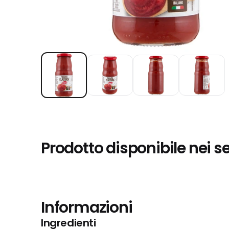
Prodotto disponibile nei s
Informazioni
Ingredienti