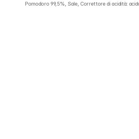
Pomodoro 99,5%, Sale, Correttore di acidità: acido