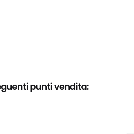
eguenti punti vendita: