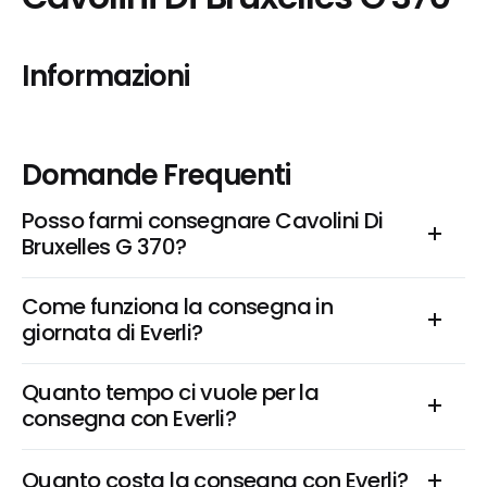
Informazioni
Domande Frequenti
Posso farmi consegnare Cavolini Di 
Bruxelles G 370?
Come funziona la consegna in 
giornata di Everli?
Quanto tempo ci vuole per la 
consegna con Everli?
Quanto costa la consegna con Everli?