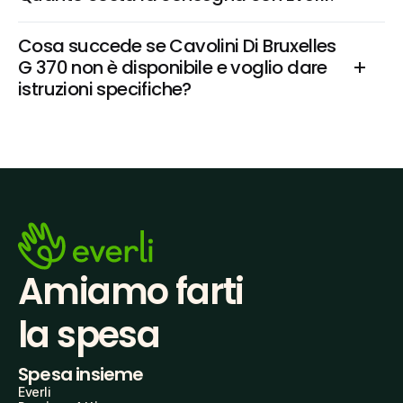
Cosa succede se Cavolini Di Bruxelles 
G 370 non è disponibile e voglio dare 
istruzioni specifiche?
Amiamo farti
la spesa
Spesa insieme
Everli