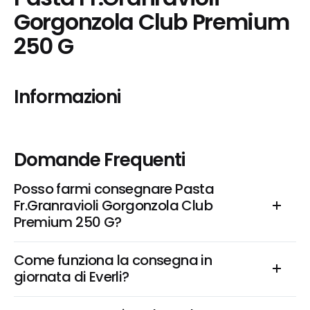
Gorgonzola Club Premium 
250 G
Informazioni
Domande Frequenti
Posso farmi consegnare Pasta 
Fr.Granravioli Gorgonzola Club 
Premium 250 G?
Come funziona la consegna in 
giornata di Everli?