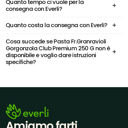
Quanto tempo ci vuole per la 
consegna con Everli?
Quanto costa la consegna con Everli?
Cosa succede se Pasta Fr.Granravioli 
Gorgonzola Club Premium 250 G non è 
disponibile e voglio dare istruzioni 
specifiche?
Amiamo farti